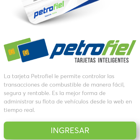
La tarjeta Petrofiel le permite controlar las
transacciones de combustible de manera fácil,
segura y rentable. Es la mejor forma de
administrar su flota de vehículos desde la web en
tiempo real.
INGRESAR