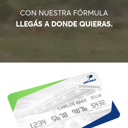
CON NUESTRA FÓRMULA
LLEGÁS A DONDE QUIERAS.