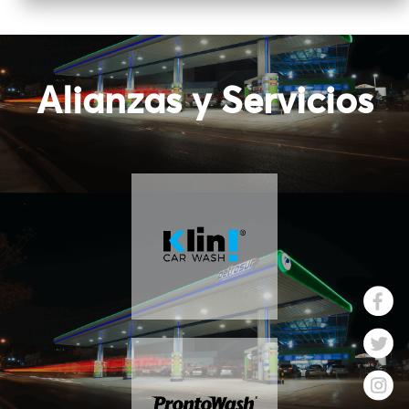
Alianzas y Servicios