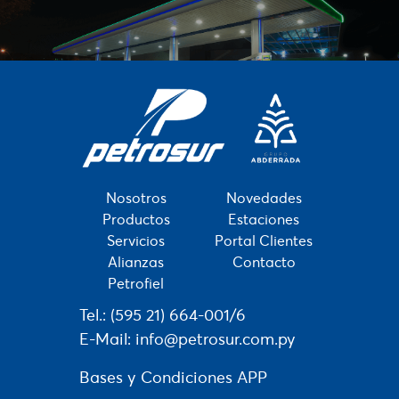
Nosotros
Novedades
Productos
Estaciones
Servicios
Portal Clientes
Alianzas
Contacto
Petrofiel
Tel.:
(595 21) 664-001/6
E-Mail:
info@petrosur.com.py
Bases y Condiciones APP